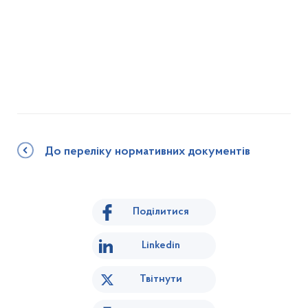
До переліку нормативних документів
Поділитися
Linkedin
Твітнути