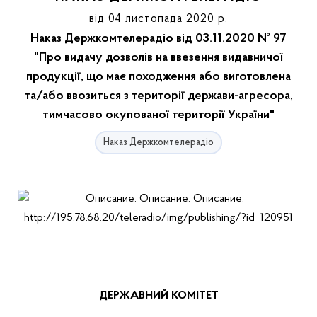
від 04 листопада 2020 р.
Наказ Держкомтелерадіо від 03.11.2020 № 97
"Про видачу дозволів на ввезення видавничої
продукції, що має походження або виготовлена
та/або ввозиться з території держави-агресора,
тимчасово окупованої території України"
Наказ Держкомтелерадіо
ДЕРЖАВНИЙ КОМІТЕТ