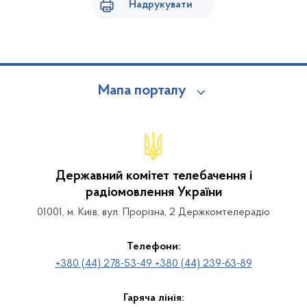
Надрукувати
Мапа порталу
Державний комітет телебачення і
радіомовлення України
01001, м. Київ, вул. Прорізна, 2 Держкомтелерадіо
Телефони:
+380 (44) 278-53-49 +380 (44) 239-63-89
Гаряча лінія: