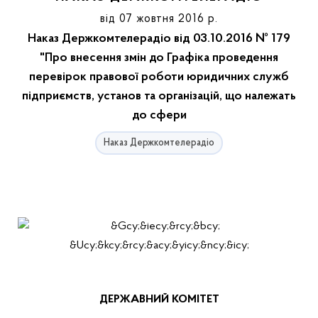
від 07 жовтня 2016 р.
Наказ Держкомтелерадіо від 03.10.2016 № 179
"Про внесення змін до Графіка проведення
перевірок правової роботи юридичних служб
підприємств, установ та організацій, що належать
до сфери
Наказ Держкомтелерадіо
ДЕРЖАВНИЙ КОМІТЕТ