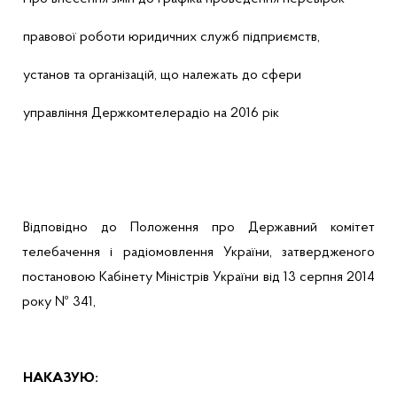
правової роботи юридичних служб підприємств,
установ та організацій, що належать до сфери
управління Держкомтелерадіо на 2016 рік
Відповідно до Положення про Державний комітет
телебачення і радіомовлення України, затвердженого
постановою Кабінету Міністрів України від 13 серпня 2014
року № 341,
НАКАЗУЮ: