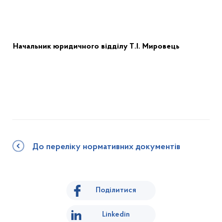
Начальник юридичного відділу
Т.І.
Мировець
До переліку нормативних документів
Поділитися
Linkedin