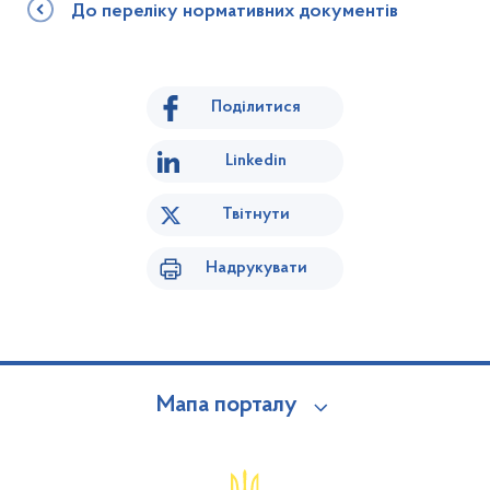
До переліку нормативних документів
Поділитися
Linkedin
Твітнути
Надрукувати
Мапа порталу