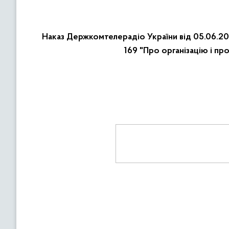
Наказ Держкомтелерадіо України від 05.06.20
169 "Про організацію і 