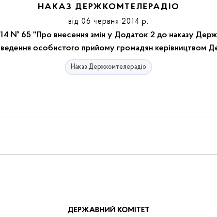
НАКАЗ ДЕРЖКОМТЕЛЕРАДІО
від 06 червня 2014 р.
14 № 65 "Про внесення змін у Додаток 2 до наказу Держ
проведення особистого прийому громадян керівництвом Д
Наказ Держкомтелерадіо
ДЕРЖАВНИЙ КОМІТЕТ