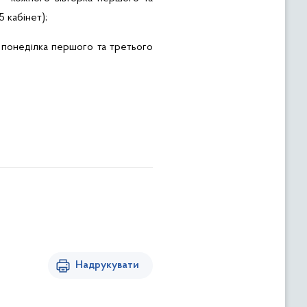
5 кабінет);
понеділка першого та третього
Надрукувати