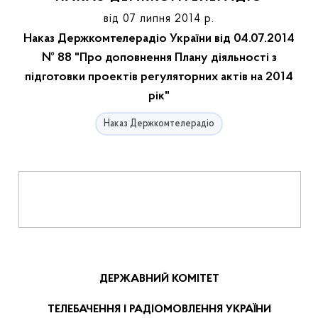
від 07 липня 2014 р.
Наказ Держкомтелерадіо України від 04.07.2014
№ 88 "Про доповнення Плану діяльності з
підготовки проектів регуляторних актів на 2014
рік"
Наказ Держкомтелерадіо
ДЕРЖАВНИЙ КОМІТЕТ
ТЕЛЕБАЧЕННЯ І РАДІОМОВЛЕННЯ УКРАЇНИ