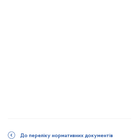
До переліку нормативних документів