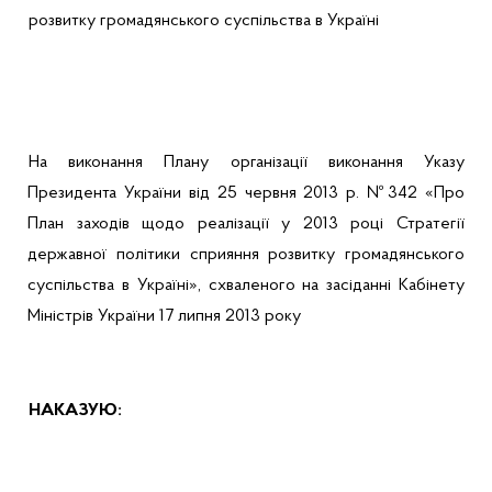
розвитку громадянського суспільства в Україні
На виконання Плану організації виконання Указу
Президента України від 25 червня 2013 р. №342 «Про
План заходів щодо реалізації у 2013 році Стратегії
державної політики сприяння розвитку громадянського
суспільства в Україні», схваленого на засіданні Кабінету
Міністрів України 17 липня 2013 року
НАКАЗУЮ: