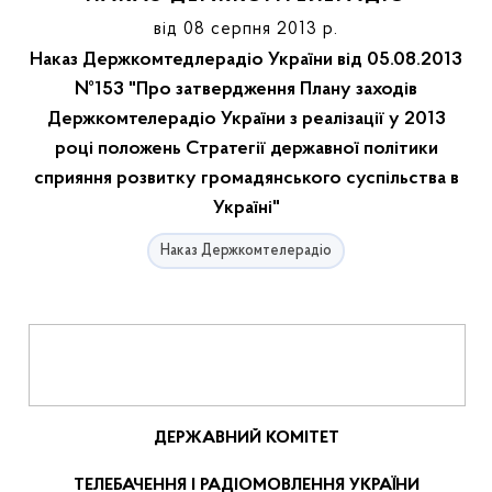
від 08 серпня 2013 р.
Наказ Держкомтедлерадіо України від 05.08.2013
№153 "Про затвердження Плану заходів
Держкомтелерадіо України з реалізації у 2013
році положень Стратегії державної політики
сприяння розвитку громадянського суспільства в
Україні"
Наказ Держкомтелерадіо
ДЕРЖАВНИЙ КОМІТЕТ
ТЕЛЕБАЧЕННЯ І РАДІОМОВЛЕННЯ УКРАЇНИ