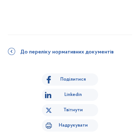
До переліку нормативних документів
Поділитися
Linkedin
Твітнути
Надрукувати