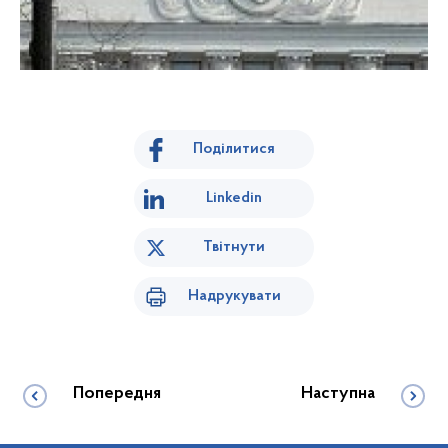
Поділитися
Linkedin
Твітнути
Надрукувати
Попередня
Наступна