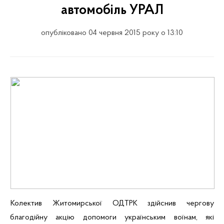
автомобіль УРАЛ
опубліковано 04 червня 2015 року о 13:10
Колектив Житомирської
ОДТРК
здійснив чергову
благодійну акцію допомоги українським воїнам, які