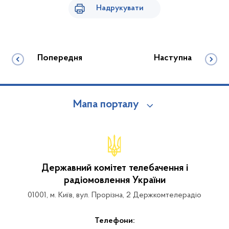
Надрукувати
Попередня
Наступна
Мапа порталу
Державний комітет телебачення і
радіомовлення України
01001, м. Київ, вул. Прорізна, 2 Держкомтелерадіо
Телефони: