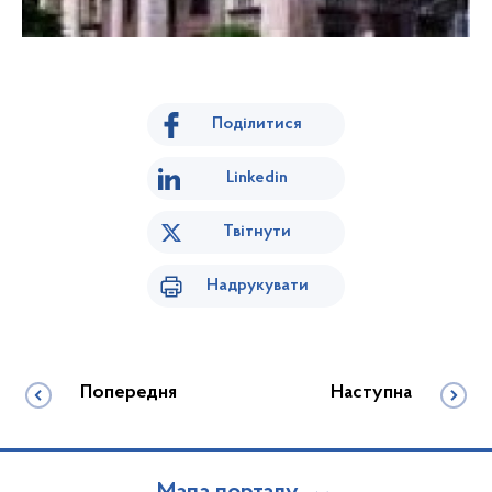
Поділитися
Linkedin
Твітнути
Надрукувати
Попередня
Наступна