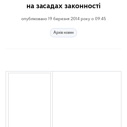
на засадах законності
опубліковано 19 березня 2014 року о 09:45
Архів новин