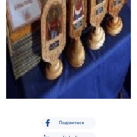
Поділитися