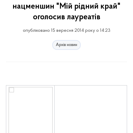
нацменшин "Мій рідний край"
оголосив лауреатів
опубліковано 15 вересня 2014 року о 14:23
Архів новин