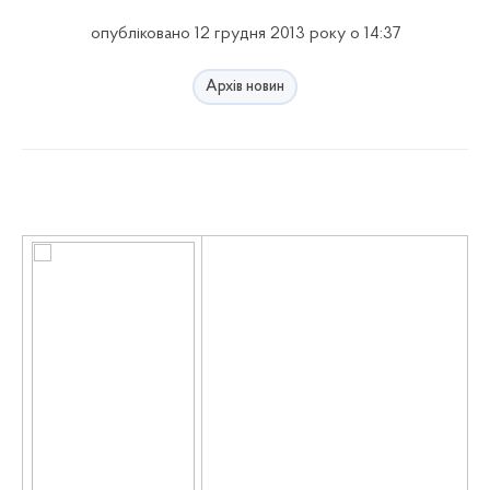
опубліковано 12 грудня 2013 року о 14:37
Архів новин