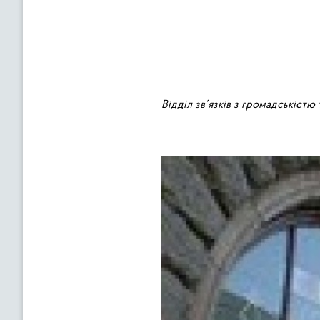
Відділ зв’язків з громадськістю 