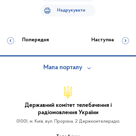
Надрукувати
Попередня
Наступна
Мапа порталу
Державний комітет телебачення і
радіомовлення України
01001, м. Київ, вул. Прорізна, 2 Держкомтелерадіо