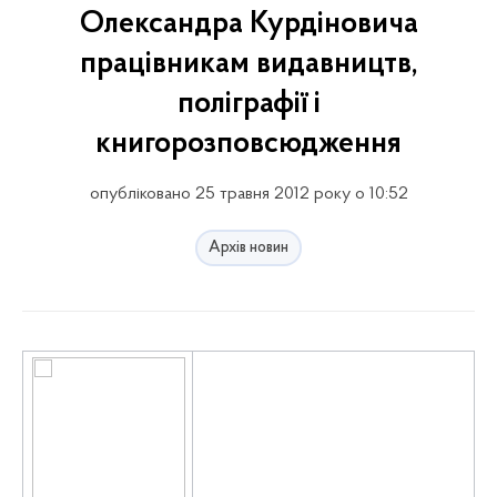
Олександра Курдіновича
працівникам видавництв,
поліграфії і
книгорозповсюдження
опубліковано 25 травня 2012 року о 10:52
Архів новин