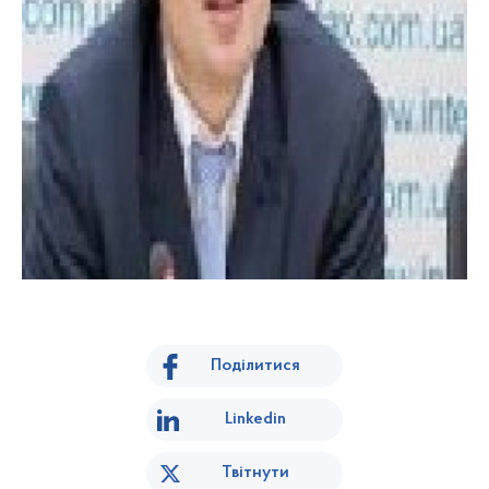
Поділитися
Linkedin
Твітнути