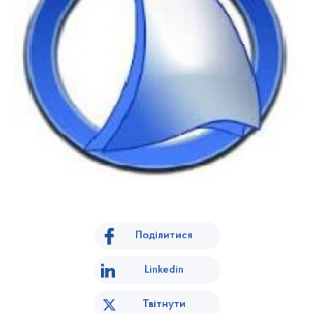
Поділитися
Linkedin
Твітнути