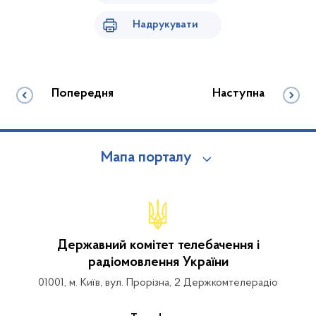
Надрукувати
Попередня
Наступна
Мапа порталу
Державний комітет телебачення і
радіомовлення України
01001, м. Київ, вул. Прорізна, 2 Держкомтелерадіо