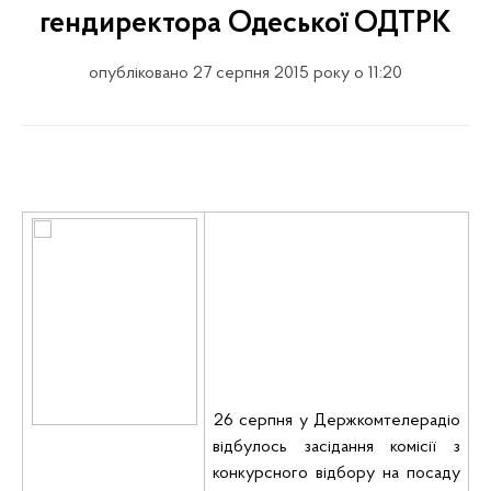
гендиректора Одеської ОДТРК
опубліковано 27 серпня 2015 року о 11:20
26 серпня у Держкомтелерадіо
відбулось засідання комісії з
конкурсного відбору на посаду