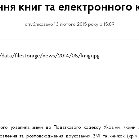
ня книг та електронного 
опубліковано 13 лютого 2015 року о 15:09
ого ухвалила зміни до Податкового кодексу України, якими з
отовлення та розповсюдження
друкованих ЗМІ та книжок (крім