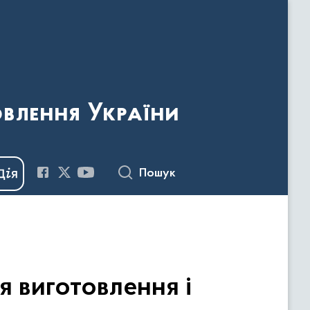
овлення України
Пошук
я виготовлення і