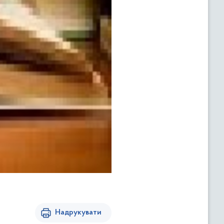
Надрукувати