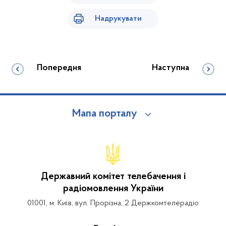
Надрукувати
Попередня
Наступна
Мапа порталу
Державний комітет телебачення і
радіомовлення України
01001, м. Київ, вул. Прорізна, 2 Держкомтелерадіо