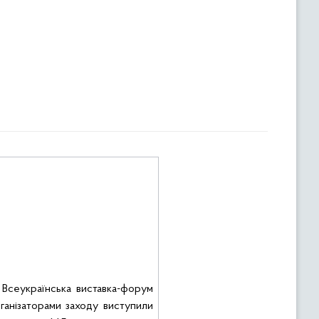
 Всеукраїнська виставка-форум
ганізаторами заходу виступили