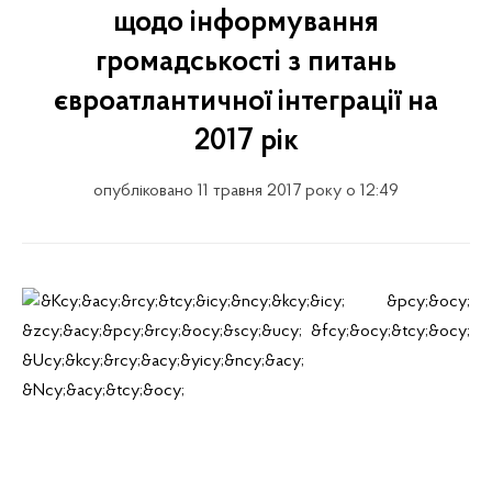
щодо інформування
громадськості з питань
євроатлантичної інтеграції на
2017 рік
опубліковано 11 травня 2017 року о 12:49