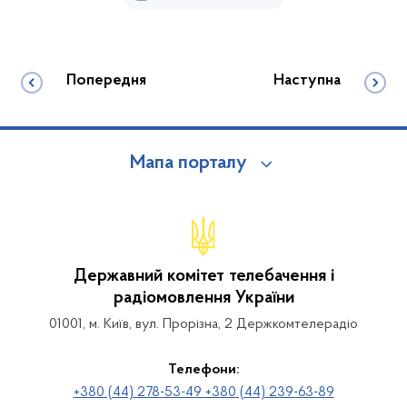
Попередня
Наступна
Мапа порталу
Державний комітет телебачення і
радіомовлення України
01001, м. Київ, вул. Прорізна, 2 Держкомтелерадіо
Телефони:
+380 (44) 278-53-49 +380 (44) 239-63-89