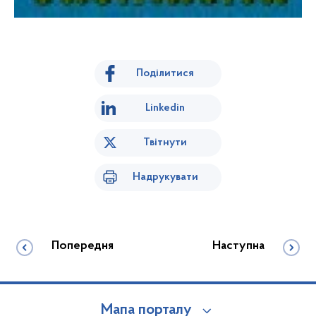
Поділитися
Linkedin
Твітнути
Надрукувати
Попередня
Наступна
Мапа порталу