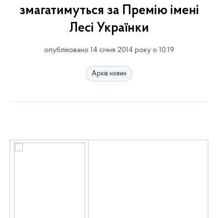
змагатимуться за Премію імені
Лесі Українки
опубліковано 14 січня 2014 року о 10:19
Архів новин