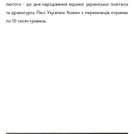
лютого - до дня народження відомої української поетеси
та драматурга Лесі Українки. Кожен з переможців отримає
по 10 тисяч гривень