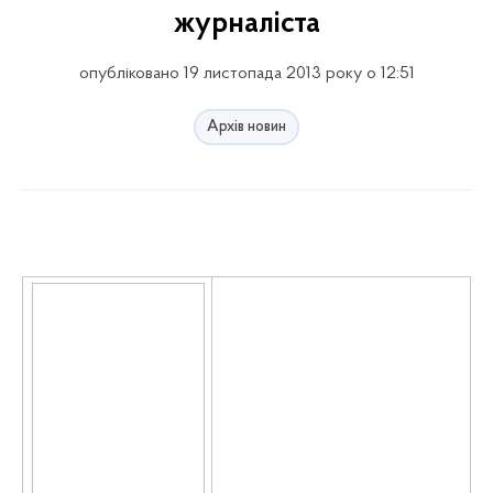
журналіста
опубліковано 19 листопада 2013 року о 12:51
Архів новин