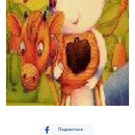
Поділитися