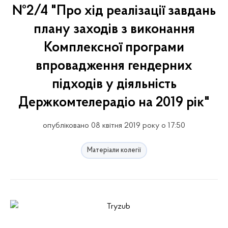
№2/4 "Про хід реалізації завдань
плану заходів з виконання
Комплексної програми
впровадження гендерних
підходів у діяльність
Держкомтелерадіо на 2019 рік"
опубліковано 08 квітня 2019 року о 17:50
Матеріали колегії