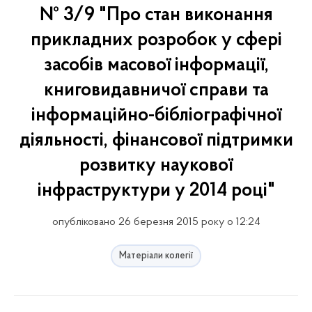
№ 3/9 "Про стан виконання
прикладних розробок у сфері
засобів масової інформації,
книговидавничої справи та
інформаційно-бібліографічної
діяльності, фінансової підтримки
розвитку наукової
інфраструктури у 2014 році"
опубліковано 26 березня 2015 року о 12:24
Матеріали колегії