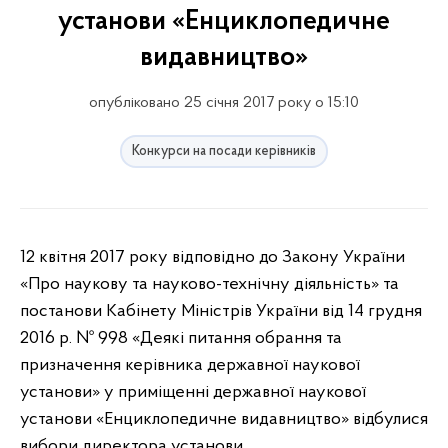
установи «Енциклопедичне
видавництво»
опубліковано 25 січня 2017 року о 15:10
Конкурси на посади керівників
12 квітня 2017 року відповідно до Закону України
«Про наукову та науково-технічну діяльність» та
постанови Кабінету Міністрів України від 14 грудня
2016 р. № 998 «Деякі питання обрання та
призначення керівника державної наукової
установи» у приміщенні державної наукової
установи «Енциклопедичне видавництво» відбулися
вибори директора установи.