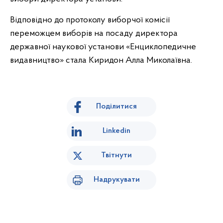
Відповідно до протоколу виборчої комісії
переможцем виборів на посаду директора
державної наукової установи «Енциклопедичне
видавництво» стала Киридон Алла Миколаївна.
Поділитися
Linkedin
Твітнути
Надрукувати