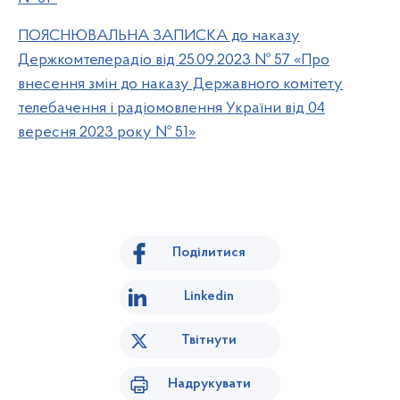
ПОЯСНЮВАЛЬНА ЗАПИСКА до наказу
Держкомтелерадіо від 25.09.2023 № 57 «Про
внесення змін до наказу Державного комітету
телебачення і радіомовлення України від 04
вересня 2023 року № 51»
Поділитися
Linkedin
Твітнути
Надрукувати