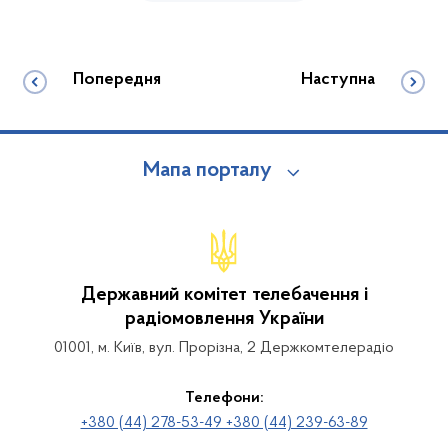
Попередня
Наступна
Мапа порталу
Державний комітет телебачення і
радіомовлення України
01001, м. Київ, вул. Прорізна, 2 Держкомтелерадіо
Телефони:
+380 (44) 278-53-49 +380 (44) 239-63-89