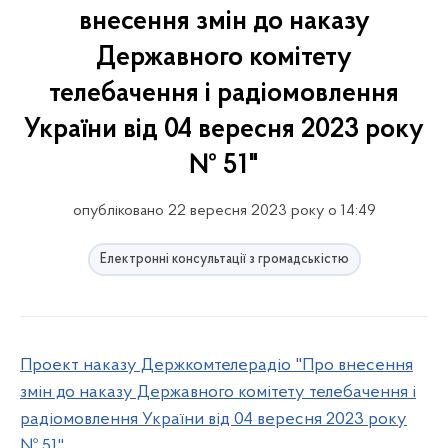
внесення змін до наказу
Державного комітету
телебачення і радіомовлення
України від 04 вересня 2023 року
№ 51"​​​​
опубліковано 22 вересня 2023 року о 14:49
Електронні консультації з громадськістю
Проект наказу Держкомтелерадіо "Про внесення
змін до наказу Державного комітету телебачення і
радіомовлення України від 04 вересня 2023 року
№ 51"