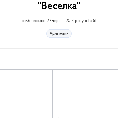
"Веселка"
опубліковано 27 червня 2014 року о 15:51
Архів новин