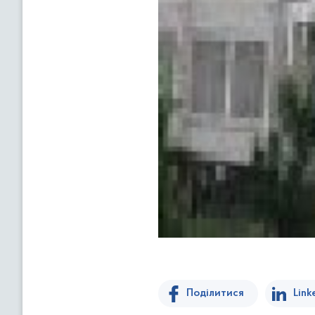
Поділитися
Link