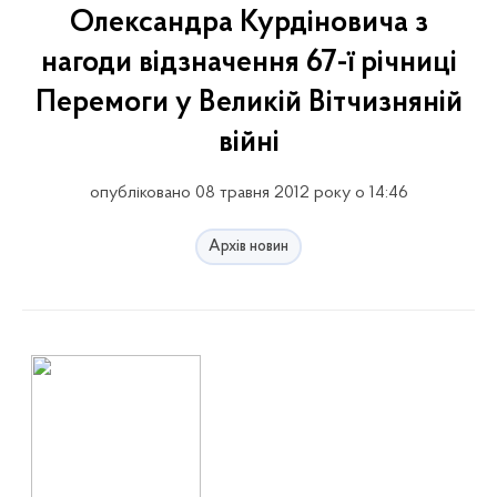
Олександра Курдіновича з
нагоди відзначення 67-ї річниці
Перемоги у Великій Вітчизняній
війні
опубліковано 08 травня 2012 року о 14:46
Архів новин