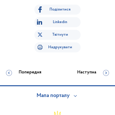
Поділитися
Linkedin
Твітнути
Надрукувати
Попередня
Наступна
Мапа порталу