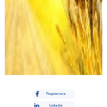
Поділитися
Linkedin