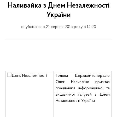
Наливайка з Днем Незалежності
України
опубліковано 21 серпня 2015 року о 14:23
Голова Держкомтелерадіо
Олег Наливайко привітав
працівників інформаційної та
видавничої галузей з Днем
Незалежності України.