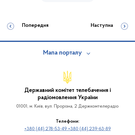
Попередня
Наступна
Мапа порталу
Державний комітет телебачення і
радіомовлення України
01001, м. Київ, вул. Прорізна, 2 Держкомтелерадіо
Телефони:
+380 (44) 278-53-49 +380 (44) 239-63-89