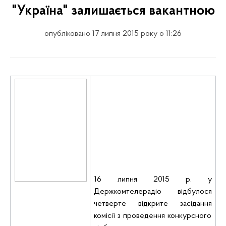
"Україна" залишається вакантною
опубліковано 17 липня 2015 року о 11:26
16 липня 2015 р. у
Держкомтелерадіо відбулося
четверте відкрите засідання
комісії з проведення конкурсного