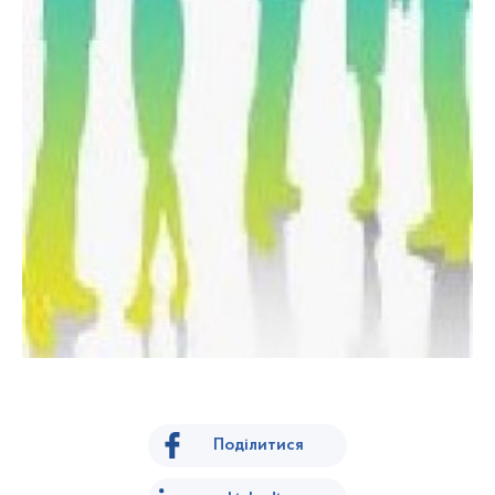
Поділитися