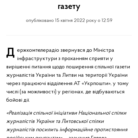
газету
опубліковано 15 квітня 2022 року о 12:59
Держкомтелерадіо звернувся до Міністра
інфраструктури з проханням сприяти у
вирішенні питання щодо поширення спільної газети
журналістів України та Литви на території України
через працюючі відділення АТ «Укрпошти», у тому
числі (за можливості) у регіонах, де відбуваються
бойові дії.
«Реалізація спільної ініціативи Національної спілки
журналістів України та Литовської спілки
журналістів посилить інформаційне протистояння