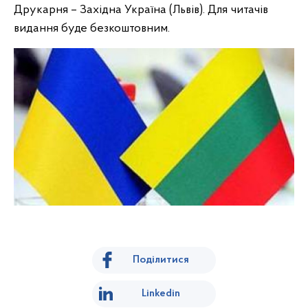
Друкарня – Західна Україна (Львів). Для читачів
видання буде безкоштовним.
Поділитися
Linkedin