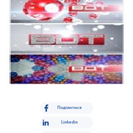
Поділитися
Linkedin