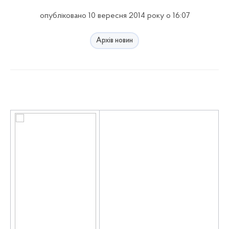
опубліковано 10 вересня 2014 року о 16:07
Архів новин