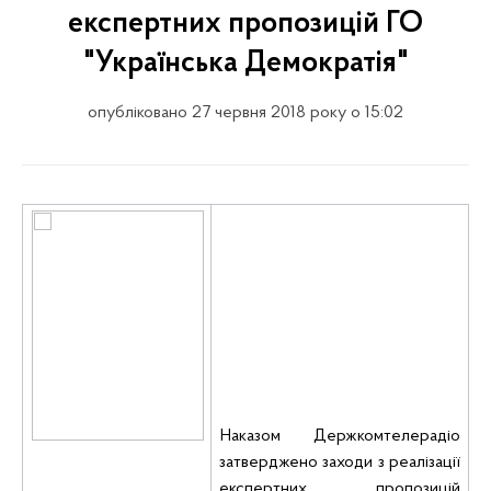
експертних пропозицій ГО
"Українська Демократія"
опубліковано 27 червня 2018 року о 15:02
Наказом Держкомтелерадіо
затверджено заходи з реалізації
експертних пропозицій