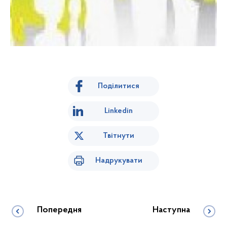
Поділитися
Linkedin
Твітнути
Надрукувати
Попередня
Наступна