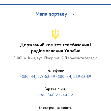
Мапа порталу
Державний комітет телебачення і
радіомовлення України
01001, м. Київ, вул. Прорізна, 2 Держкомтелерадіо
Телефони:
+380 (44) 278-53-49 +380 (44) 239-63-89
Гаряча лінія:
+380 (44) 278-64-52
Електронна пошта: