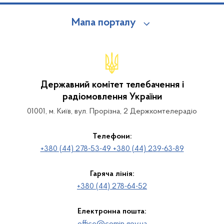
Мапа порталу
Державний комітет телебачення і
радіомовлення України
01001, м. Київ, вул. Прорізна, 2 Держкомтелерадіо
Телефони:
+380 (44) 278-53-49 +380 (44) 239-63-89
Гаряча лінія:
+380 (44) 278-64-52
Електронна пошта: