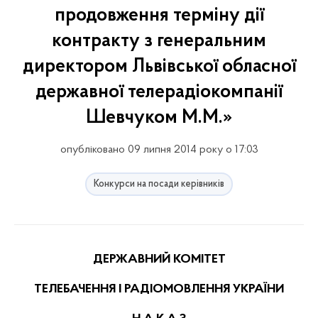
продовження терміну дії
контракту з генеральним
директором Львівської обласної
державної телерадіокомпанії
Шевчуком М.М.»
опубліковано 09 липня 2014 року о 17:03
Конкурси на посади керівників
ДЕРЖАВНИЙ КОМІТЕТ
ТЕЛЕБАЧЕННЯ І РАДІОМОВЛЕННЯ УКРАЇНИ