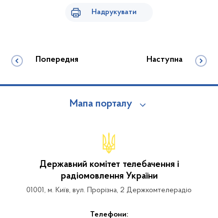
Надрукувати
Попередня
Наступна
Мапа порталу
Державний комітет телебачення і
радіомовлення України
01001, м. Київ, вул. Прорізна, 2 Держкомтелерадіо
Телефони: