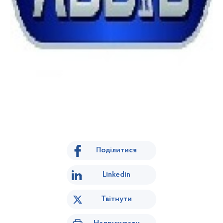
Поділитися
Linkedin
Твітнути