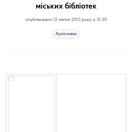
міських бібліотек
опубліковано 12 липня 2013 року о 15:30
Архів новин