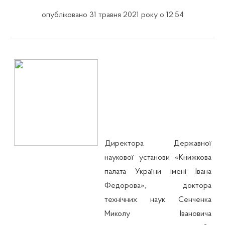
опубліковано 31 травня 2021 року о 12:54
Директора Державної
наукової установи «Книжкова
палата України імені Івана
Федорова», доктора
технічних наук Сенченка
Миколу Івановича