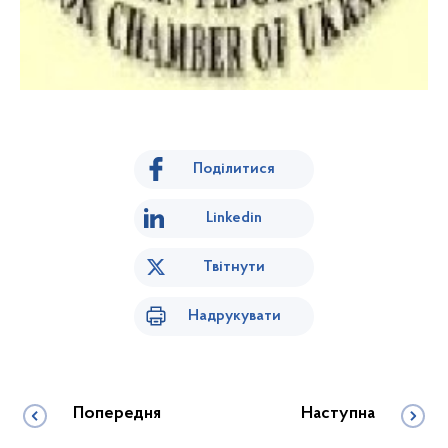
Поділитися
Linkedin
Твітнути
Надрукувати
Попередня
Наступна