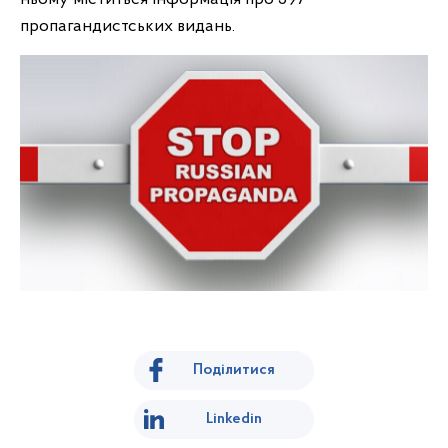
пропагандистських видань.
Поділитися
Linkedin