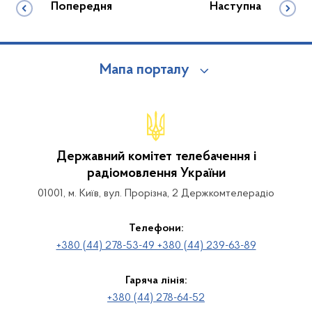
Попередня
Наступна
Мапа порталу
Державний комітет телебачення і
радіомовлення України
01001, м. Київ, вул. Прорізна, 2 Держкомтелерадіо
Телефони:
+380 (44) 278-53-49 +380 (44) 239-63-89
Гаряча лінія:
+380 (44) 278-64-52