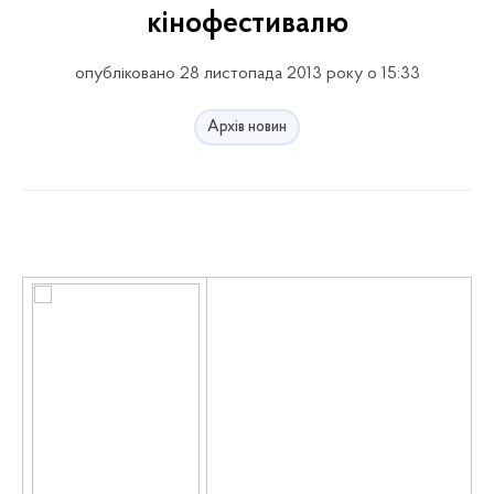
кінофестивалю
опубліковано 28 листопада 2013 року о 15:33
Архів новин