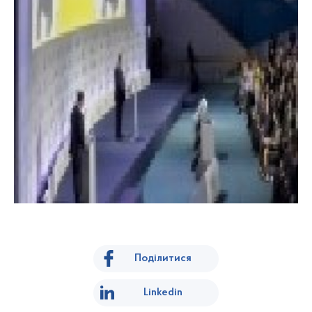
Поділитися
Linkedin