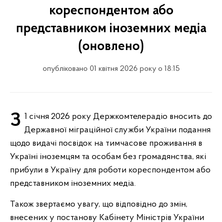
кореспондентом або
представником іноземних медіа
(оновлено)
опубліковано 01 квітня 2026 року о 18:15
З 1 січня 2026 року Держкомтелерадіо вносить до
Державної міграційної служби України подання
щодо видачі посвідок на тимчасове проживання в
Україні іноземцям та особам без громадянства, які
прибули в Україну для роботи кореспондентом або
представником іноземних медіа.
Також звертаємо увагу, що відповідно до змін,
внесених у постанову Кабінету Міністрів України