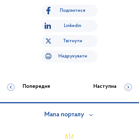
Поділитися
Linkedin
Твітнути
Надрукувати
Попередня
Наступна
Мапа порталу