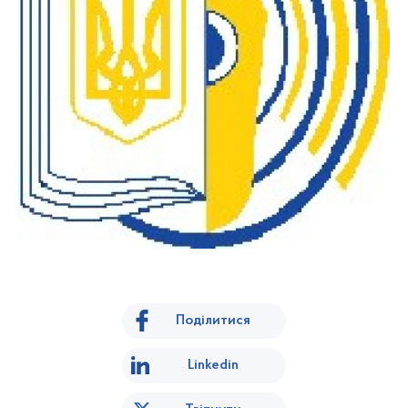
Поділитися
Linkedin