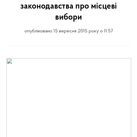
законодавства про місцеві
вибори
опубліковано 15 вересня 2015 року о 11:57