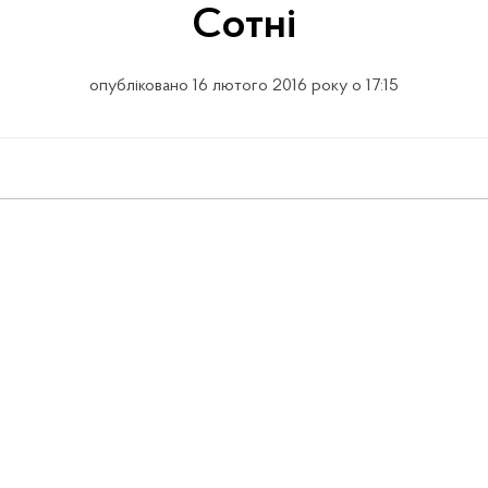
Сотні
опубліковано 16 лютого 2016 року о 17:15