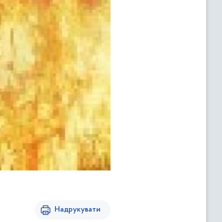
Надрукувати