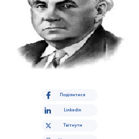
Поділитися
Linkedin
Твітнути