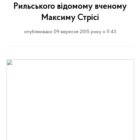
Рильського відомому вченому
Максиму Стрісі
опубліковано 09 вересня 2015 року о 11:43