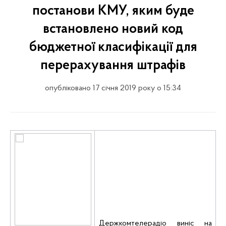
постанови КМУ, яким буде
встановлено новий код
бюджетної класифікації для
перерахування штрафів
опубліковано 17 січня 2019 року о 15:34
Держкомтелерадіо виніс на