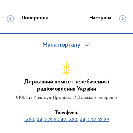
Попередня
Наступна
Мапа порталу
Державний комітет телебачення і
радіомовлення України
01001, м. Київ, вул. Прорізна, 2 Держкомтелерадіо
Телефони:
+380 (44) 278-53-49 +380 (44) 239-63-89