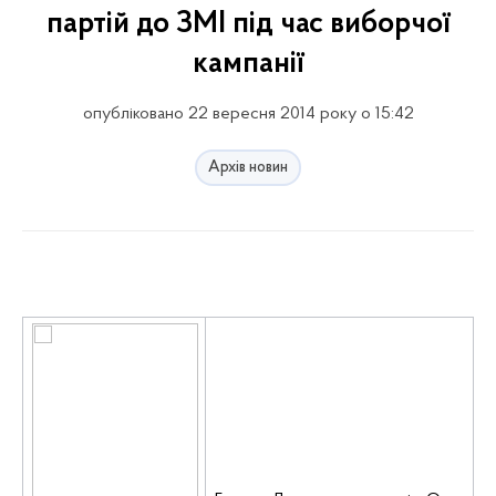
партій до ЗМІ під час виборчої
кампанії
опубліковано 22 вересня 2014 року о 15:42
Архів новин