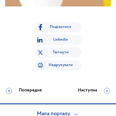
Поділитися
Linkedin
Твітнути
Надрукувати
Попередня
Наступна
Мапа порталу