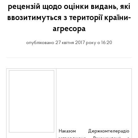
рецензій щодо оцінки видань, які
ввозитимуться з території країни-
агресора
опубліковано 27 квітня 2017 року о 16:20
Наказом Держкомтелерадіо